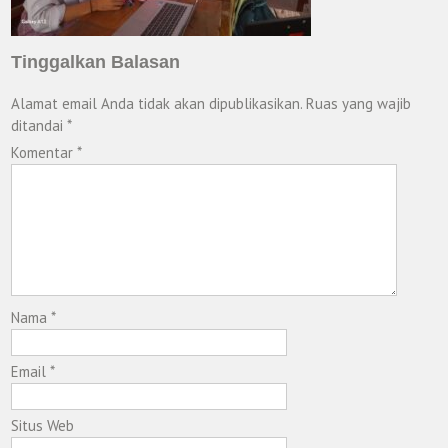
Tinggalkan Balasan
Alamat email Anda tidak akan dipublikasikan.
Ruas yang wajib
ditandai
*
Komentar
*
Nama
*
Email
*
Situs Web