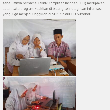
sebelumnya bernama Teknik Komputer Jaringan (TKJ) merupakan
salah satu program keahlian di bidang teknologi dan informasi
yang juga menjadi unggulan di SMK Ma’arif NU Suradadi