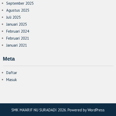
September 2025
Agustus 2025
Juli 2025
Januari 2025
Februari 2024
Februari 2021
Januari 2021
Meta
Daftar
Masuk
SMK MA'ARIF NU SURADADI 2026. Powered by WordPress