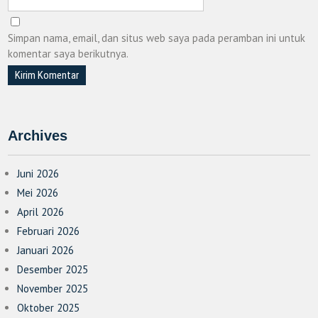
Simpan nama, email, dan situs web saya pada peramban ini untuk
komentar saya berikutnya.
Archives
Juni 2026
Mei 2026
April 2026
Februari 2026
Januari 2026
Desember 2025
November 2025
Oktober 2025