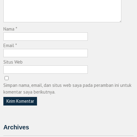
Nama
*
Email
*
Situs Web
Simpan nama, email, dan situs web saya pada peramban ini untuk
komentar saya berikutnya.
Archives