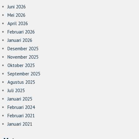
Juni 2026
Mei 2026
April 2026
Februari 2026
Januari 2026
Desember 2025
November 2025
Oktober 2025
September 2025
Agustus 2025
Juli 2025
Januari 2025
Februari 2024
Februari 2021
Januari 2021