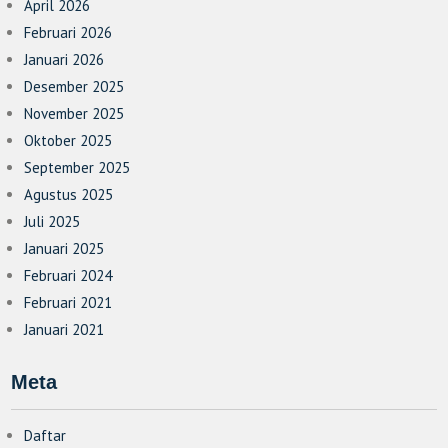
April 2026
Februari 2026
Januari 2026
Desember 2025
November 2025
Oktober 2025
September 2025
Agustus 2025
Juli 2025
Januari 2025
Februari 2024
Februari 2021
Januari 2021
Meta
Daftar