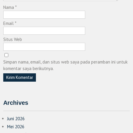
Nama
*
Email
*
Situs Web
Simpan nama, email, dan situs web saya pada peramban ini untuk
komentar saya berikutnya.
Archives
Juni 2026
Mei 2026