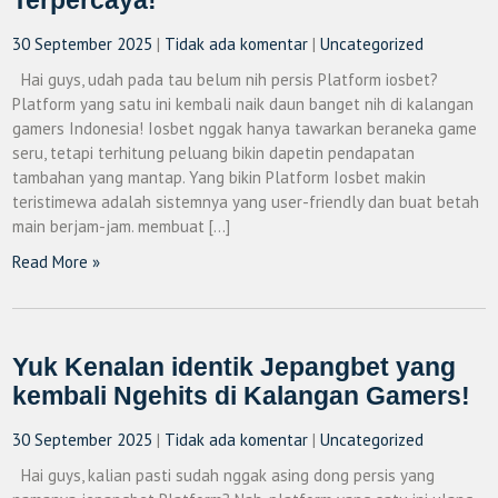
Terpercaya!
30 September 2025
|
Tidak ada komentar
|
Uncategorized
Hai guys, udah pada tau belum nih persis Platform iosbet?
Platform yang satu ini kembali naik daun banget nih di kalangan
gamers Indonesia! Iosbet nggak hanya tawarkan beraneka game
seru, tetapi terhitung peluang bikin dapetin pendapatan
tambahan yang mantap. Yang bikin Platform Iosbet makin
teristimewa adalah sistemnya yang user-friendly dan buat betah
main berjam-jam. membuat […]
Read More »
Yuk Kenalan identik Jepangbet yang
kembali Ngehits di Kalangan Gamers!
30 September 2025
|
Tidak ada komentar
|
Uncategorized
Hai guys, kalian pasti sudah nggak asing dong persis yang