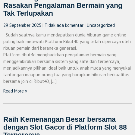
Rasakan Pengalaman Bermain yang
Tak Terlupakan
29 September 2025
|
Tidak ada komentar
|
Uncategorized
Sudah saatnya kamu mendapatkan dunia hiburan game online
paling baik melewati Platform Ribut4D yang telah dipercaya oleh
ribuan pemain dari beraneka generasi.
Platform ribut4d menghadirkan pengalaman bermain yang
menggembirakan bersama sistem yang safe dan terpercaya,
menjadikannya pilihan ideal baik untuk anak muda yang menyukai
tantangan maupun orang tua yang harapkan hiburan berkualitas
bersama join di Ribut4D, […]
Read More »
Raih Kemenangan Besar bersama
dengan Slot Gacor di Platform Slot 88