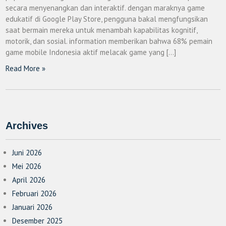
secara menyenangkan dan interaktif. dengan maraknya game
edukatif di Google Play Store, pengguna bakal mengfungsikan
saat bermain mereka untuk menambah kapabilitas kognitif,
motorik, dan sosial. information memberikan bahwa 68% pemain
game mobile Indonesia aktif melacak game yang […]
Read More »
Archives
Juni 2026
Mei 2026
April 2026
Februari 2026
Januari 2026
Desember 2025