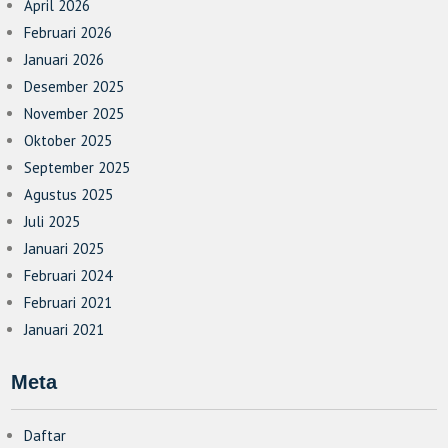
April 2026
Februari 2026
Januari 2026
Desember 2025
November 2025
Oktober 2025
September 2025
Agustus 2025
Juli 2025
Januari 2025
Februari 2024
Februari 2021
Januari 2021
Meta
Daftar