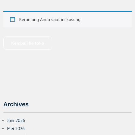
Keranjang Anda saat ini kosong.
Kembali ke toko
Archives
Juni 2026
Mei 2026