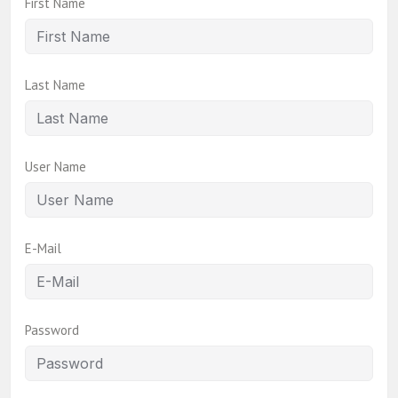
First Name
Last Name
User Name
E-Mail
Password