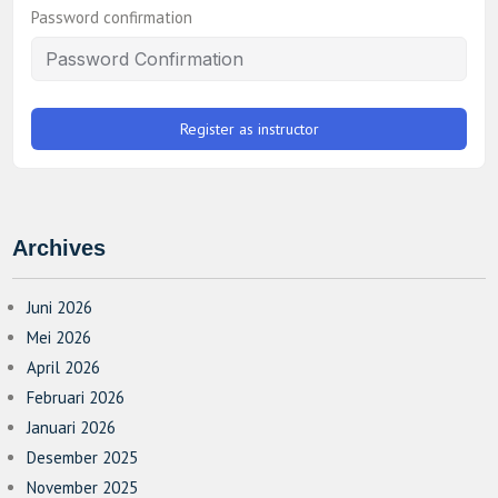
Password confirmation
Register as instructor
Archives
Juni 2026
Mei 2026
April 2026
Februari 2026
Januari 2026
Desember 2025
November 2025