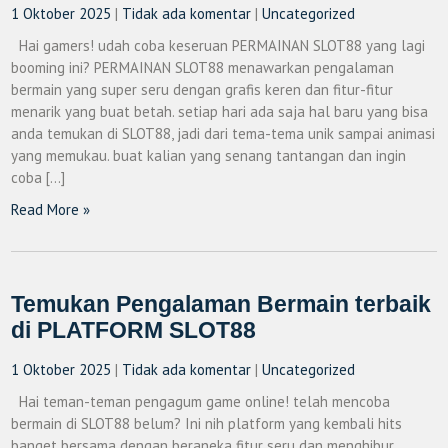
1 Oktober 2025
|
Tidak ada komentar
|
Uncategorized
Hai gamers! udah coba keseruan PERMAINAN SLOT88 yang lagi
booming ini? PERMAINAN SLOT88 menawarkan pengalaman
bermain yang super seru dengan grafis keren dan fitur-fitur
menarik yang buat betah. setiap hari ada saja hal baru yang bisa
anda temukan di SLOT88, jadi dari tema-tema unik sampai animasi
yang memukau. buat kalian yang senang tantangan dan ingin
coba […]
Read More »
Temukan Pengalaman Bermain terbaik
di PLATFORM SLOT88
1 Oktober 2025
|
Tidak ada komentar
|
Uncategorized
Hai teman-teman pengagum game online! telah mencoba
bermain di SLOT88 belum? Ini nih platform yang kembali hits
banget bersama dengan beraneka fitur seru dan menghibur.