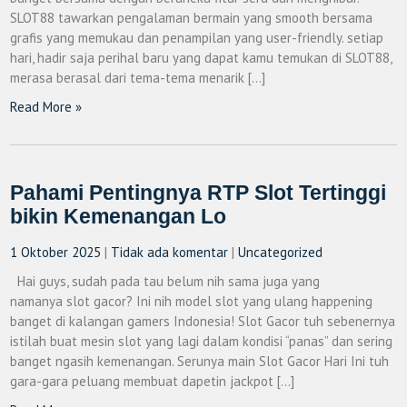
SLOT88 tawarkan pengalaman bermain yang smooth bersama
grafis yang memukau dan penampilan yang user-friendly. setiap
hari, hadir saja perihal baru yang dapat kamu temukan di SLOT88,
merasa berasal dari tema-tema menarik […]
Read More »
Pahami Pentingnya RTP Slot Tertinggi
bikin Kemenangan Lo
1 Oktober 2025
|
Tidak ada komentar
|
Uncategorized
Hai guys, sudah pada tau belum nih sama juga yang
namanya slot gacor? Ini nih model slot yang ulang happening
banget di kalangan gamers Indonesia! Slot Gacor tuh sebenernya
istilah buat mesin slot yang lagi dalam kondisi “panas” dan sering
banget ngasih kemenangan. Serunya main Slot Gacor Hari Ini tuh
gara-gara peluang membuat dapetin jackpot […]