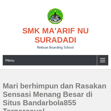
Skip
to
content
SMK MA'ARIF NU
SURADADI
Rintisan Boarding School
Menu
Mari berhimpun dan Rasakan
Sensasi Menang Besar di
Situs Bandarbola855