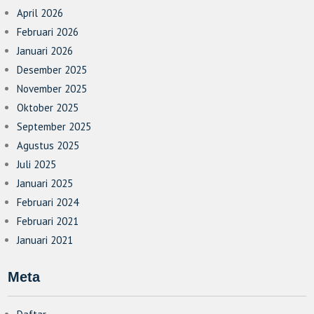
April 2026
Februari 2026
Januari 2026
Desember 2025
November 2025
Oktober 2025
September 2025
Agustus 2025
Juli 2025
Januari 2025
Februari 2024
Februari 2021
Januari 2021
Meta