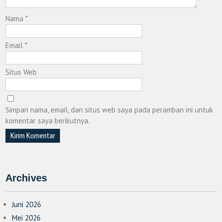
Nama
*
Email
*
Situs Web
Simpan nama, email, dan situs web saya pada peramban ini untuk
komentar saya berikutnya.
Archives
Juni 2026
Mei 2026