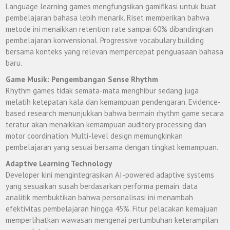
Language learning games mengfungsikan gamifikasi untuk buat
pembelajaran bahasa lebih menarik. Riset memberikan bahwa
metode ini menaikkan retention rate sampai 60% dibandingkan
pembelajaran konvensional. Progressive vocabulary building
bersama konteks yang relevan mempercepat penguasaan bahasa
baru.
Game Musik: Pengembangan Sense Rhythm
Rhythm games tidak semata-mata menghibur sedang juga
melatih ketepatan kala dan kemampuan pendengaran. Evidence-
based research menunjukkan bahwa bermain rhythm game secara
teratur akan menaikkan kemampuan auditory processing dan
motor coordination. Multi-level design memungkinkan
pembelajaran yang sesuai bersama dengan tingkat kemampuan.
Adaptive Learning Technology
Developer kini mengintegrasikan AI-powered adaptive systems
yang sesuaikan susah berdasarkan performa pemain. data
analitik membuktikan bahwa personalisasi ini menambah
efektivitas pembelajaran hingga 45%. Fitur pelacakan kemajuan
memperlihatkan wawasan mengenai pertumbuhan keterampilan