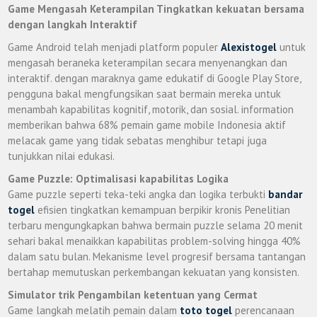
Game Mengasah Keterampilan Tingkatkan kekuatan bersama
dengan langkah Interaktif
Game Android telah menjadi platform populer
Alexistogel
untuk
mengasah beraneka keterampilan secara menyenangkan dan
interaktif. dengan maraknya game edukatif di Google Play Store,
pengguna bakal mengfungsikan saat bermain mereka untuk
menambah kapabilitas kognitif, motorik, dan sosial. information
memberikan bahwa 68% pemain game mobile Indonesia aktif
melacak game yang tidak sebatas menghibur tetapi juga
tunjukkan nilai edukasi.
Game Puzzle: Optimalisasi kapabilitas Logika
Game puzzle seperti teka-teki angka dan logika terbukti
bandar
togel
efisien tingkatkan kemampuan berpikir kronis Penelitian
terbaru mengungkapkan bahwa bermain puzzle selama 20 menit
sehari bakal menaikkan kapabilitas problem-solving hingga 40%
dalam satu bulan. Mekanisme level progresif bersama tantangan
bertahap memutuskan perkembangan kekuatan yang konsisten.
Simulator trik Pengambilan ketentuan yang Cermat
Game langkah melatih pemain dalam
toto togel
perencanaan