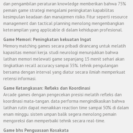
dan pengambilan peraturan knowledge memberikan bahwa 75%
pemain game strategi mengalami peningkatan kapabilitas
kesimpulan keadaan dan manajemen risiko. Fitur seperti resource
management dan tactical planning menolong mengembangkan
keterampilan yang applicable di dalam kehidupan profesional.
Game Memori: Peningkatan kekuatan Ingat
Memory matching games secara pribadi dirancang untuk melatih
kapasitas memori kerja. studi neurologi menunjukkan bahwa
latihan memori melewati game sepanjang 15 menit sehari akan
tingkatkan recall accuracy sampai 35%. tehnik pengulangan
bersama dengan interval yang diatur secara ilmiah memperkuat
retensi informasi.
Game Ketangkasan: Refleks dan Koordinasi
Arcade games dengan pengecekan presisi melatih refleks dan
koordinasi mata-tangan. data performa mengindikasikan bahwa
latihan rutin dapat menaikkan reaction time sampai 50% di dalam
enam minggu. sistem umpan balik segera menolong pemain
mengoreksi dan memperbaiki tehnik secara real-time.
Game bhs Penguasaan Kosakata