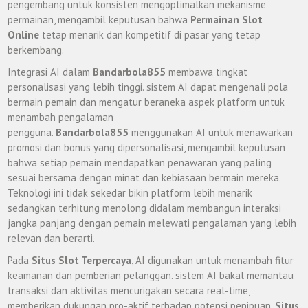
pengembang untuk konsisten mengoptimalkan mekanisme
permainan, mengambil keputusan bahwa
Permainan Slot
Online
tetap menarik dan kompetitif di pasar yang tetap
berkembang.
Integrasi AI dalam
Bandarbola855
membawa tingkat
personalisasi yang lebih tinggi. sistem AI dapat mengenali pola
bermain pemain dan mengatur beraneka aspek platform untuk
menambah pengalaman
pengguna.
Bandarbola855
menggunakan AI untuk menawarkan
promosi dan bonus yang dipersonalisasi, mengambil keputusan
bahwa setiap pemain mendapatkan penawaran yang paling
sesuai bersama dengan minat dan kebiasaan bermain mereka.
Teknologi ini tidak sekedar bikin platform lebih menarik
sedangkan terhitung menolong didalam membangun interaksi
jangka panjang dengan pemain melewati pengalaman yang lebih
relevan dan berarti.
Pada
Situs Slot Terpercaya
, AI digunakan untuk menambah fitur
keamanan dan pemberian pelanggan. sistem AI bakal memantau
transaksi dan aktivitas mencurigakan secara real-time,
memberikan dukungan pro-aktif terhadap potensi penipuan.
Situs