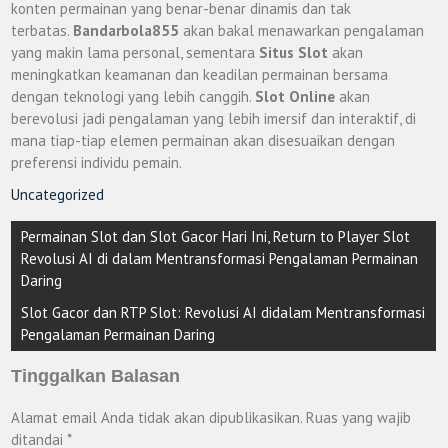
konten permainan yang benar-benar dinamis dan tak
terbatas.
Bandarbola855
akan bakal menawarkan pengalaman
yang makin lama personal, sementara
Situs Slot
akan
meningkatkan keamanan dan keadilan permainan bersama
dengan teknologi yang lebih canggih.
Slot Online
akan
berevolusi jadi pengalaman yang lebih imersif dan interaktif, di
mana tiap-tiap elemen permainan akan disesuaikan dengan
preferensi individu pemain.
Uncategorized
Navigasi
Permainan Slot dan Slot Gacor Hari Ini, Return to Player Slot
pos
Revolusi AI di dalam Mentransformasi Pengalaman Permainan
Daring
Slot Gacor dan RTP Slot: Revolusi AI didalam Mentransformasi
Pengalaman Permainan Daring
Tinggalkan Balasan
Alamat email Anda tidak akan dipublikasikan.
Ruas yang wajib
ditandai
*