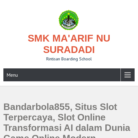
Skip
to
content
SMK MA'ARIF NU
SURADADI
Rintisan Boarding School
Menu
Bandarbola855, Situs Slot
Terpercaya, Slot Online
Transformasi AI dalam Dunia