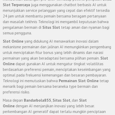
Slot Terpercaya
juga menggunakan chatbot berbasis AI untuk
menunjukkan service pelanggan yang cepat dan efektif tersedia
24 jam untuk membantu pemain bersama beragam pertanyaan
dan masalah tekhnis Teknologi ini mengambil keputusan bahwa
pengalaman bermain di
Situs Slot
tetap aman dan nyaman bagi
semua pengguna.
Slot Online
yang didukung AI menawarkan inovasi dalam
mekanisme permainan dan jalinan AI memungkinkan pengembang
untuk menciptakan fitur bonus yang lebih dinamis dan narasi
permainan yang akan beradaptasi bersama pilihan pemain.
Slot
Online
dapat gunakan AI untuk mengatur tingkat volatilitas
berdasarkan preferensi pemain, menciptakan keseimbangan yang
optimal pada frekuensi kemenangan dan besaran pembayaran.
Teknologi ini memutuskan bahwa
Permainan Slot Online
tetap
menarik bagi pemain bersama beraneka type bermain dan
preferensi risiko.
Masa depan
Bandarbola855
,
Situs Slot
, dan
Slot
Online
dengan AI menjanjikan inovasi yang lebih besar.
perkembangan AI generatif dapat terlalu mungkin penciptaan