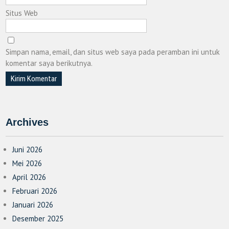
Situs Web
Simpan nama, email, dan situs web saya pada peramban ini untuk
komentar saya berikutnya.
Archives
Juni 2026
Mei 2026
April 2026
Februari 2026
Januari 2026
Desember 2025