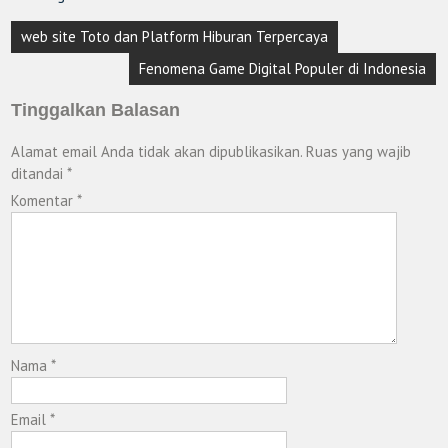
Navigasi
web site Toto dan Platform Hiburan Terpercaya
pos
Fenomena Game Digital Populer di Indonesia
Tinggalkan Balasan
Alamat email Anda tidak akan dipublikasikan.
Ruas yang wajib
ditandai
*
Komentar
*
Nama
*
Email
*