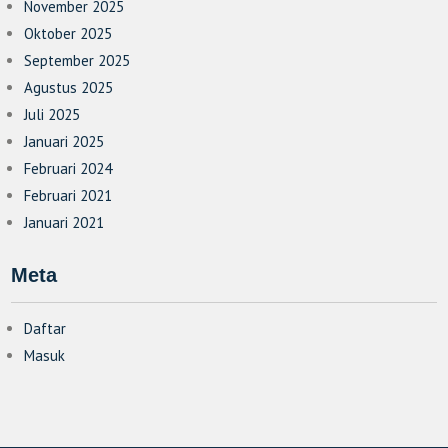
November 2025
Oktober 2025
September 2025
Agustus 2025
Juli 2025
Januari 2025
Februari 2024
Februari 2021
Januari 2021
Meta
Daftar
Masuk