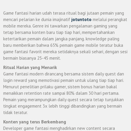
Game fantasi harian udah terasa ritual bagi jutaan pemain yang
mencari pelarian ke dunia imajinatif
jotuntoto
melalui perangkat
mobile mereka. Genre ini tawarkan pengalaman gaming yang
tetap bersama konten baru tiap tiap hari, mempertahankan
ketertarikan pemain dalam jangka panjang. knowledge paling
baru memberikan bahwa 65% pemain game mobile teratur buka
game fantasi favorit mereka setidaknya sekali sehari, dengan sesi
bermain biasanya 25-45 menit.
Ritual Harian yang Menarik
Game fantasi modern dirancang bersama sistem daily quest dan
login reward yang memotivasi pemain untuk ulang tiap tiap hari.
Menurut penelitian prilaku gamer, sistem bonus harian bakal
menaikkan retention rate sampai 80% dalam 30 hari pertama.
Pemain yang merampungkan daily quest secara tetap tunjukkan
tingkat engagement 3x lebih tinggi dibandingkan yang bermain
tidak teratur.
Konten yang terus Berkembang
Developer game fantasi menghadirkan new content secara