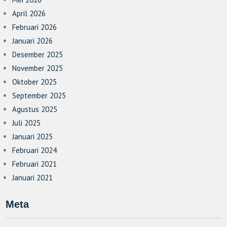
April 2026
Februari 2026
Januari 2026
Desember 2025
November 2025
Oktober 2025
September 2025
Agustus 2025
Juli 2025
Januari 2025
Februari 2024
Februari 2021
Januari 2021
Meta