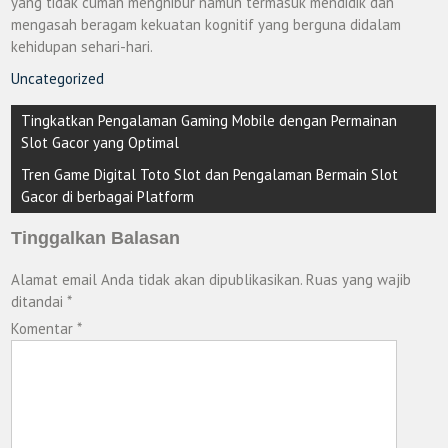
yang tidak cuman menghibur namun termasuk mendidik dan
mengasah beragam kekuatan kognitif yang berguna didalam
kehidupan sehari-hari.
Uncategorized
Navigasi
Tingkatkan Pengalaman Gaming Mobile dengan Permainan
pos
Slot Gacor yang Optimal
Tren Game Digital Toto Slot dan Pengalaman Bermain Slot
Gacor di berbagai Platform
Tinggalkan Balasan
Alamat email Anda tidak akan dipublikasikan.
Ruas yang wajib
ditandai
*
Komentar
*