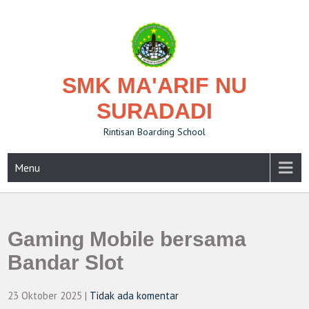
Skip
to
content
SMK MA'ARIF NU
SURADADI
Rintisan Boarding School
Menu
Gaming Mobile bersama
Bandar Slot
23 Oktober 2025
|
Tidak ada komentar