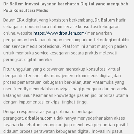
Dr. Ballem Inovasi layanan kesehatan Digital yang mengubah
Pola Konsultasi Medis
Dalam ERA digital yang konsisten berkembang,
Dr. Ballem
hadir
sebagai terobosan baru dalam service konsultasi kebugaran
online. website
https://www.drballem.com/
menawarkan
pengalaman berlainan dengan mencampurkan teknologi mutakhir
dan service medis profesional. Platform ini amat mungkin pasien
untuk membuka service kesegaran secara praktis melewati
perangkat digital mereka.
Fitur unggulan yang ditawarkan mencakup konsultasi virtual
dengan dokter spesialis, manajemen rekam medis digital, dan
proses pemantauan kebugaran berkelanjutan Antarmuka yang
user-friendly memudahkan navigasi bagi pengguna dari beraneka
kalangan umur Keamanan knowledge pasien jadi prioritas utama
dengan implementasi enkripsi tingkat tinggi.
Dengan responsivitas yang optimal di berbagai
perangkat,
drballem.com
tidak hanya menyederhanakan akses
layanan kesehatan sedangkan juga membawa pergantian positif
didalam proses perawatan kebugaran digital. Inovasi ini patut