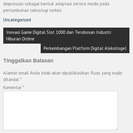
diapresiasi sebagai bentuk adaptasi service medis pada
pertumbuhan teknologi terkini.
Uncategorized
Navigasi
Inovasi Game Digital Slot 1000 dan Terobosan Industri
pos
Hiburan Online
Perkembangan Platform Digital Aleksitogel
Tinggalkan Balasan
Alamat email Anda tidak akan dipublikasikan.
Ruas yang wajib
ditandai
*
Komentar
*