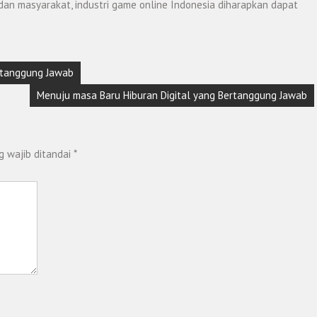
an masyarakat, industri game online Indonesia diharapkan dapat
ertanggung Jawab
Menuju masa Baru Hiburan Digital yang Bertanggung Jawab
g wajib ditandai
*