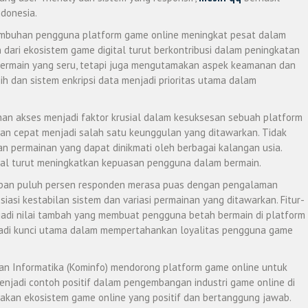
donesia.
tumbuhan pengguna platform game online meningkat pesat dalam
 dari ekosistem game digital turut berkontribusi dalam peningkatan
 bermain yang seru, tetapi juga mengutamakan aspek keamanan dan
 dan sistem enkripsi data menjadi prioritas utama dalam
han akses menjadi faktor krusial dalam kesuksesan sebuah platform
n cepat menjadi salah satu keunggulan yang ditawarkan. Tidak
han permainan yang dapat dinikmati oleh berbagai kalangan usia.
onal turut meningkatkan kepuasan pengguna dalam bermain.
lapan puluh persen responden merasa puas dengan pengalaman
iasi kestabilan sistem dan variasi permainan yang ditawarkan. Fitur-
njadi nilai tambah yang membuat pengguna betah bermain di platform
enjadi kunci utama dalam mempertahankan loyalitas pengguna game
dan Informatika (Kominfo) mendorong platform game online untuk
njadi contoh positif dalam pengembangan industri game online di
akan ekosistem game online yang positif dan bertanggung jawab.