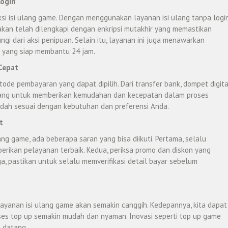
Login
si isi ulang game. Dengan menggunakan layanan isi ulang tanpa login
nakan telah dilengkapi dengan enkripsi mutakhir yang memastikan
i dari aksi penipuan. Selain itu, layanan ini juga menawarkan
yang siap membantu 24 jam.
Cepat
de pembayaran yang dapat dipilih. Dari transfer bank, dompet digita
ncang untuk memberikan kemudahan dan kecepatan dalam proses
dah sesuai dengan kebutuhan dan preferensi Anda.
t
g game, ada beberapa saran yang bisa diikuti. Pertama, selalu
rikan pelayanan terbaik. Kedua, periksa promo dan diskon yang
a, pastikan untuk selalu memverifikasi detail bayar sebelum
ayanan isi ulang game akan semakin canggih. Kedepannya, kita dapat
ses top up semakin mudah dan nyaman. Inovasi seperti top up game
 datang.