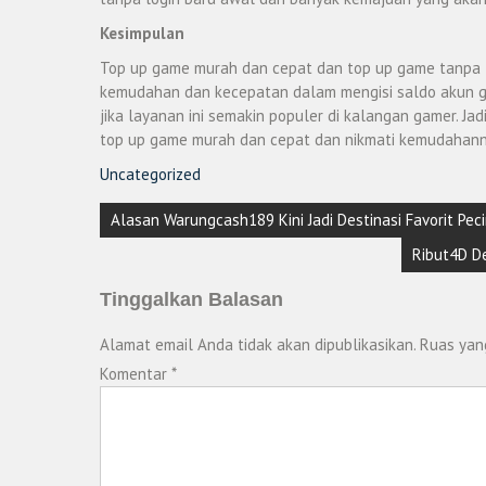
Kesimpulan
Top up game murah dan cepat dan top up game tanpa lo
kemudahan dan kecepatan dalam mengisi saldo akun g
jika layanan ini semakin populer di kalangan gamer. Ja
top up game murah dan cepat dan nikmati kemudahann
Uncategorized
Navigasi
Alasan Warungcash189 Kini Jadi Destinasi Favorit Pec
pos
Ribut4D D
Tinggalkan Balasan
Alamat email Anda tidak akan dipublikasikan.
Ruas yan
Komentar
*