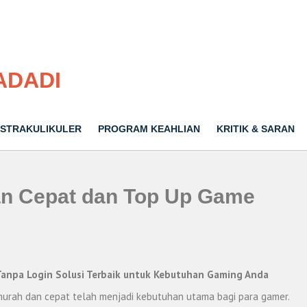
ADADI
STRAKULIKULER
PROGRAM KEAHLIAN
KRITIK & SARAN
an Cepat dan Top Up Game
anpa Login Solusi Terbaik untuk Kebutuhan Gaming Anda
murah dan cepat telah menjadi kebutuhan utama bagi para gamer.