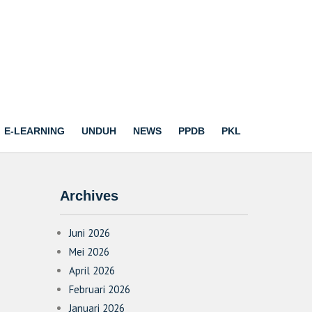
E-LEARNING
UNDUH
NEWS
PPDB
PKL
Archives
Juni 2026
Mei 2026
April 2026
Februari 2026
Januari 2026