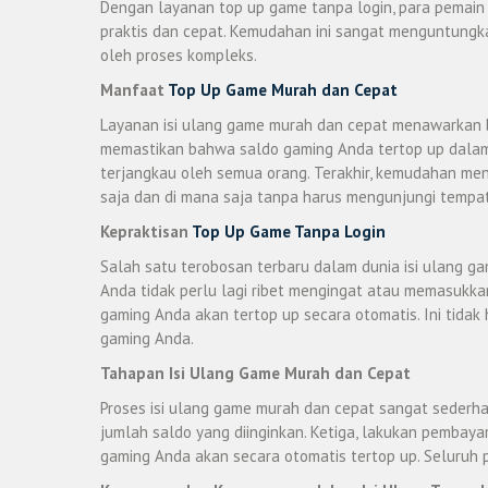
Dengan layanan top up game tanpa login, para pemain
praktis dan cepat. Kemudahan ini sangat menguntungk
oleh proses kompleks.
Manfaat
Top Up Game Murah dan Cepat
Layanan isi ulang game murah dan cepat menawarkan b
memastikan bahwa saldo gaming Anda tertop up dalam 
terjangkau oleh semua orang. Terakhir, kemudahan me
saja dan di mana saja tanpa harus mengunjungi tempat 
Kepraktisan
Top Up Game Tanpa Login
Salah satu terobosan terbaru dalam dunia isi ulang gam
Anda tidak perlu lagi ribet mengingat atau memasukka
gaming Anda akan tertop up secara otomatis. Ini tid
gaming Anda.
Tahapan Isi Ulang Game Murah dan Cepat
Proses isi ulang game murah dan cepat sangat sederhan
jumlah saldo yang diinginkan. Ketiga, lakukan pembaya
gaming Anda akan secara otomatis tertop up. Seluruh 