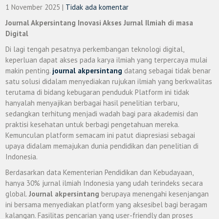
1 November 2025
|
Tidak ada komentar
Journal Akpersintang Inovasi Akses Jurnal Ilmiah di masa
Digital
Di lagi tengah pesatnya perkembangan teknologi digital,
keperluan dapat akses pada karya ilmiah yang terpercaya mulai
makin penting.
journal akpersintang
datang sebagai tidak benar
satu solusi didalam menyediakan rujukan ilmiah yang berkwalitas
terutama di bidang kebugaran penduduk Platform ini tidak
hanyalah menyajikan berbagai hasil penelitian terbaru,
sedangkan terhitung menjadi wadah bagi para akademisi dan
praktisi kesehatan untuk berbagi pengetahuan mereka.
Kemunculan platform semacam ini patut diapresiasi sebagai
upaya didalam memajukan dunia pendidikan dan penelitian di
Indonesia.
Berdasarkan data Kementerian Pendidikan dan Kebudayaan,
hanya 30% jurnal ilmiah Indonesia yang udah terindeks secara
global.
Journal akpersintang
berupaya menengahi kesenjangan
ini bersama menyediakan platform yang aksesibel bagi beragam
kalangan. Fasilitas pencarian yang user-friendly dan proses