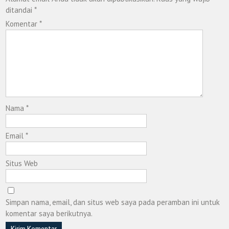
ditandai
*
Komentar
*
Nama
*
Email
*
Situs Web
Simpan nama, email, dan situs web saya pada peramban ini untuk
komentar saya berikutnya.