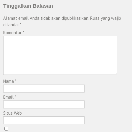
Tinggalkan Balasan
Alamat email Anda tidak akan dipublikasikan.
Ruas yang wajib
ditandai
*
Komentar
*
Nama
*
Email
*
Situs Web