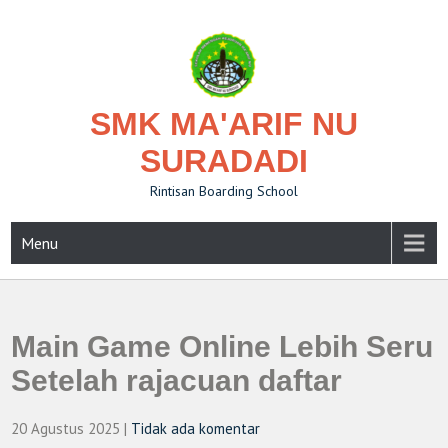
Skip
to
content
SMK MA'ARIF NU
SURADADI
Rintisan Boarding School
Menu
Main Game Online Lebih Seru
Setelah rajacuan daftar
20 Agustus 2025
|
Tidak ada komentar