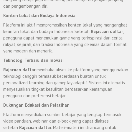
dan pengembangan diri.
Konten Lokal dan Budaya Indonesia
Platform ini aktif mempromosikan konten lokal yang mengangkat
kearifan lokal dan budaya Indonesia. Setelah
Rajacuan daftar
,
pengguna dapat menemukan game yang terinspirasi dari cerita
rakyat, sejarah, dan tradisi Indonesia yang dikemas dalam format
yang modern dan menarik.
Teknologi Terbaru dan Inovasi
Rajacuan daftar
membuka akses ke platform yang menggunakan
teknologi canggih termasuk kecerdasan buatan untuk
personalized learning dan gameplay adaptif. Sistem ini otomatis
menyesuaikan tingkat kesulitan berdasarkan kemampuan
pengguna dan preferensi belajar.
Dukungan Edukasi dan Pelatihan
Platform menyediakan sumber belajar yang lengkap termasuk
video panduan, webinar, dan e-book yang dapat diakses
setelah
Rajacuan daftar
. Materi-materi ini dirancang untuk