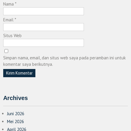
Nama
*
Email
*
Situs Web
Simpan nama, email, dan situs web saya pada peramban ini untuk
komentar saya berikutnya.
Archives
Juni 2026
Mei 2026
April 2026