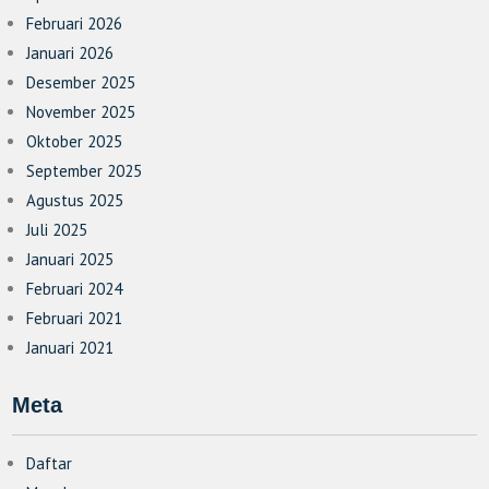
Februari 2026
Januari 2026
Desember 2025
November 2025
Oktober 2025
September 2025
Agustus 2025
Juli 2025
Januari 2025
Februari 2024
Februari 2021
Januari 2021
Meta
Daftar