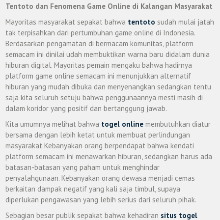
Tentoto dan Fenomena Game Online di Kalangan Masyarakat
Mayoritas masyarakat sepakat bahwa
tentoto
sudah mulai jatah
tak terpisahkan dari pertumbuhan game online di Indonesia.
Berdasarkan pengamatan di bermacam komunitas, platform
semacam ini dinilai udah membuktikan warna baru didalam dunia
hiburan digital. Mayoritas pemain mengaku bahwa hadirnya
platform game online semacam ini menunjukkan alternatif
hiburan yang mudah dibuka dan menyenangkan sedangkan tentu
saja kita seluruh setuju bahwa penggunaannya mesti masih di
dalam koridor yang positif dan bertanggung jawab.
Kita umumnya melihat bahwa
togel online
membutuhkan diatur
bersama dengan lebih ketat untuk membuat perlindungan
masyarakat Kebanyakan orang berpendapat bahwa kendati
platform semacam ini menawarkan hiburan, sedangkan harus ada
batasan-batasan yang paham untuk menghindar
penyalahgunaan. Kebanyakan orang dewasa menjadi cemas
berkaitan dampak negatif yang kali saja timbul, supaya
diperlukan pengawasan yang lebih serius dari seluruh pihak.
Sebagian besar publik sepakat bahwa kehadiran
situs togel