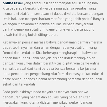
online resmi
yang teregulasi dapat menjadi solusi paling baik
Kita beberapa berpikir bahwa bersama adanya regulasi yang
memahami platform semacam ini dapat dikelola bersama dengan
lebih baik dan memperlihatkan manfaat yang lebih positif. Banyak
kalangan menyarankan bahwa edukasi kepada masyarakat
perihal pemakaian platform game online yang bertanggung
jawab terhitung butuh ditingkatkan.
Kebanyakan pemain merasa bahwa pengalaman bermain mereka
dapat lebih nyaman dan aman dengan adanya platform yang
formal dan terdaftar. Kita beberapa mengharapkan bahwa ke
depan bakal hadir lebih banyak inisiatif untuk meningkatkan
bantuan konsumen dalam beraktivitas di platform game online.
Banyak berasal dari kami percaya bahwa bersama kerjasama
pada pemerintah, pengembang platform, dan masyarakat industri
game online Indonesia bakal berkembang bersama dengan lebih
sehat dan terkendali.
Pada pada akhirnya nada mayoritas menyatakan bahwa
pengaturan yang paham dan edukasi yang berkelanjutan
merupakan kunci utama didalam menyikapi perkembangan