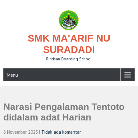
Skip
to
content
SMK MA'ARIF NU
SURADADI
Rintisan Boarding School
Menu
Narasi Pengalaman Tentoto
didalam adat Harian
6 November 2025
|
Tidak ada komentar