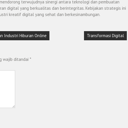
mendorong terwujudnya sinergi antara teknologi dan pembuatan
n digital yang berkualitas dan berintegritas. Kebijakan strategis ini
tri kreatif digital yang sehat dan berkesinambungan.
n Industri Hiburan Online
Transformasi Digital
g wajib ditandai
*