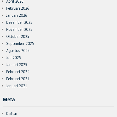
April 2026
Februari 2026
Januari 2026
Desember 2025
November 2025
Oktober 2025
September 2025
Agustus 2025
Juli 2025
Januari 2025
Februari 2024
Februari 2021
Januari 2021
Meta
Daftar