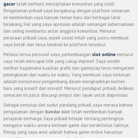
gacor
telah berhasil menciptakan komunitas yang solid.
Pengalaman pribadi saya bergabung dengan platform semacam
ini memberikan saya banyak teman baru dari berbagai latar
belakang. Hal yang saya apresiasi adalah semangat kebersamaan
dan saling membantu antar anggota komunitas. Menurut
perasaan pribadi saya, aspek sosial inilah yang justru membuat
saya betah dan terus kembali ke platform tersebut.
Melalui lensa personal saya, perkembangan
slot online
menurut
saya telah mencapai titik yang cukup impresif. Saya sendiri
melihat bagaimana kualitas grafis dan gameplay terus mengalami
peningkatan dari waktu ke waktu. Yang membuat saya terkesan
adalah konsistensi pengembang dalam menghadirkan konten
baru yang kreatif dan inovatif. Menurut pendapat pribadi, dedikasi
semacam ini patut diacungi jempol dan layak untuk diapresiasi.
Sebagai penutup dari sudut pandang pribadi, saya merasa bahwa
pengalaman dengan
bandar slot
telah memberikan banyak
pelajaran berharga. Saya pribadi belajar tentang pentingnya
mengatur waktu antara bermain game dan beraktivitas lainnya.
Prinsip yang saya anut adalah bahwa game online harusnya