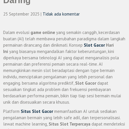
Daring
25 September 2025
|
Tidak ada komentar
Dalam evolusi
game online
yang semakin canggih, kecerdasan
buatan (AI) telah membawa perubahan paradigma dalam langkah
permainan dirancang dan dinikmati. Konsep
Slot Gacor
Hari
Ini
yang biasanya mengandalkan faktor keberuntungan, kini
diperkaya bersama teknologi AI yang dapat menganalisis pola
permainan dan preferensi pemain secara real-time. AI
memungkinkan mesin slot beradaptasi dengan type bermain
individu, menciptakan pengalaman yang lebih personal dan
engaging. bersama algoritma prediktif,
Slot Gacor
dapat
sesuaikan tingkat ada problem dan frekuensi pembayaran
berdasarkan performa pemain, bikin tiap tiap sesi bermain mulai
unik dan disesuaikan secara khusus.
Platform
Situs Slot Gacor
memanfaatkan AI untuk sediakan
pengalaman bermain yang lebih safe adil, dan terpersonalisasi.
lewat machine learning,
Situs Slot Terpercaya
dapat mendeteksi