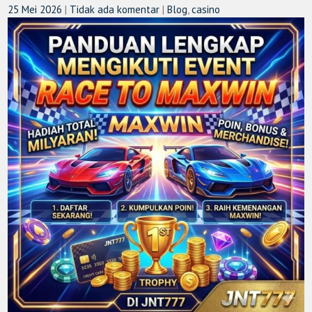
25 Mei 2026
|
Tidak ada komentar
|
Blog
,
casino