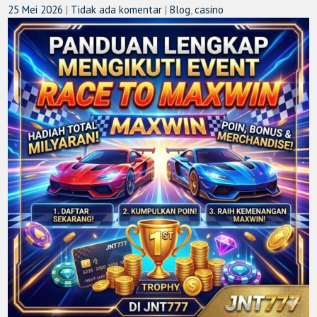
25 Mei 2026
|
Tidak ada komentar
|
Blog
,
casino