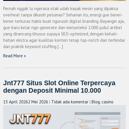
Pernah nggak lu ngerasa otak udah kayak mesin yang dipaksa
overheat tanpa dikasih pelumas? Seharian itu, energi gue bener-
bener terkuras habis buat ngurusin digital branding. Bayangin aja,
gue baru kelar nge-generate dan menyeleksi 2.000 judul artikel
yang dirancang khusus supaya SEO-optimized, dengan kehati-
hatian ekstra agar kualitas konten tetap top-notch dan terhindar
dari praktik keyword stuffing […]
Read More »
Jnt777 Situs Slot Online Terpercaya
dengan Deposit Minimal 10.000
15 April 2026
2 Mei 2026
|
Tidak ada komentar
|
Blog
,
casino