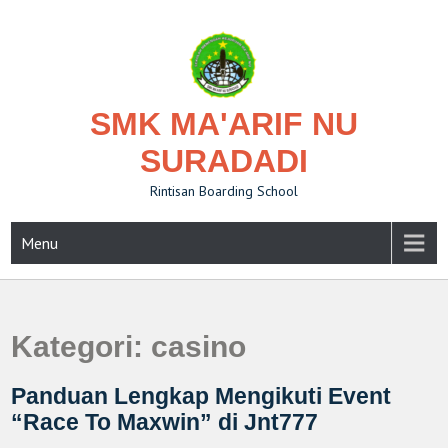
Skip
to
content
SMK MA'ARIF NU
SURADADI
Rintisan Boarding School
Menu
Kategori:
casino
Panduan Lengkap Mengikuti Event
“Race To Maxwin” di Jnt777