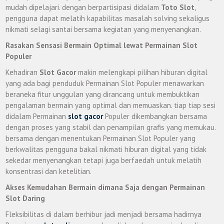
mudah dipelajari. dengan berpartisipasi didalam
Toto Slot
,
pengguna dapat melatih kapabilitas masalah solving sekaligus
nikmati selagi santai bersama kegiatan yang menyenangkan.
Rasakan Sensasi Bermain Optimal lewat Permainan Slot
Populer
Kehadiran
Slot Gacor
makin melengkapi pilihan hiburan digital
yang ada bagi penduduk Permainan Slot Populer menawarkan
beraneka fitur unggulan yang dirancang untuk membuktikan
pengalaman bermain yang optimal dan memuaskan. tiap tiap sesi
didalam Permainan
slot gacor
Populer dikembangkan bersama
dengan proses yang stabil dan penampilan grafis yang memukau.
bersama dengan menentukan Permainan Slot Populer yang
berkwalitas pengguna bakal nikmati hiburan digital yang tidak
sekedar menyenangkan tetapi juga berfaedah untuk melatih
konsentrasi dan ketelitian.
Akses Kemudahan Bermain dimana Saja dengan Permainan
Slot Daring
Fleksibilitas di dalam berhibur jadi menjadi bersama hadirnya