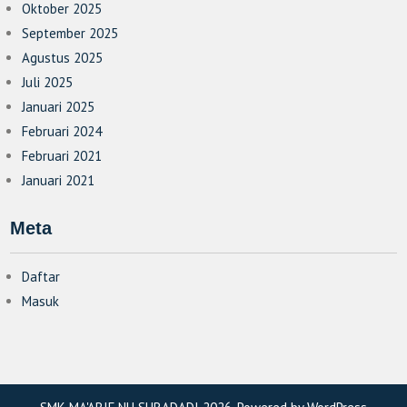
Oktober 2025
September 2025
Agustus 2025
Juli 2025
Januari 2025
Februari 2024
Februari 2021
Januari 2021
Meta
Daftar
Masuk