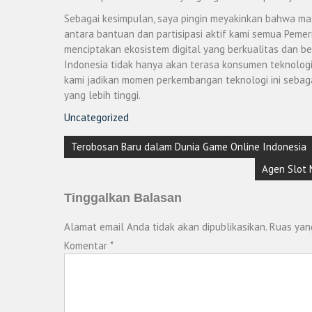
Sebagai kesimpulan, saya pingin meyakinkan bahwa m
antara bantuan dan partisipasi aktif kami semua Pemeri
menciptakan ekosistem digital yang berkualitas dan be
Indonesia tidak hanya akan terasa konsumen teknologi,
kami jadikan momen perkembangan teknologi ini sebagai
yang lebih tinggi.
Uncategorized
Navigasi
Terobosan Baru dalam Dunia Game Online Indonesia
pos
Agen Slot 
Tinggalkan Balasan
Alamat email Anda tidak akan dipublikasikan.
Ruas yan
Komentar
*