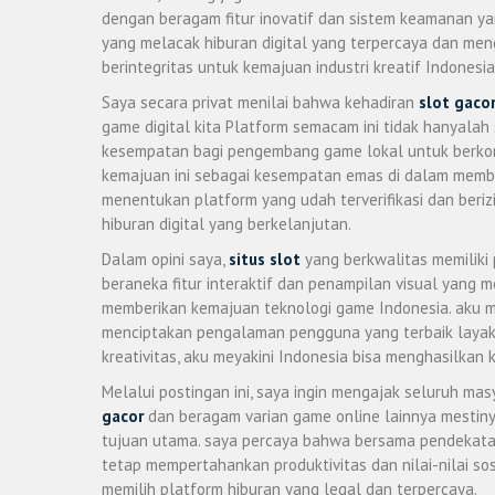
dengan beragam fitur inovatif dan sistem keamanan ya
yang melacak hiburan digital yang terpercaya dan meng
berintegritas untuk kemajuan industri kreatif Indonesia
Saya secara privat menilai bahwa kehadiran
slot gaco
game digital kita Platform semacam ini tidak hanyalah
kesempatan bagi pengembang game lokal untuk berkon
kemajuan ini sebagai kesempatan emas di dalam memba
menentukan platform yang udah terverifikasi dan berizi
hiburan digital yang berkelanjutan.
Dalam opini saya,
situs slot
yang berkwalitas memiliki p
beraneka fitur interaktif dan penampilan visual yang
memberikan kemajuan teknologi game Indonesia. aku m
menciptakan pengalaman pengguna yang terbaik laya
kreativitas, aku meyakini Indonesia bisa menghasilkan 
Melalui postingan ini, saya ingin mengajak seluruh masy
gacor
dan beragam varian game online lainnya mestiny
tujuan utama. saya percaya bahwa bersama pendekatan 
tetap mempertahankan produktivitas dan nilai-nilai 
memilih platform hiburan yang legal dan terpercaya.