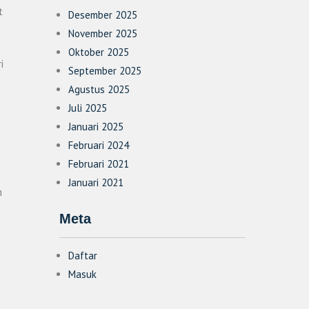
t
Desember 2025
November 2025
Oktober 2025
i
September 2025
Agustus 2025
Juli 2025
Januari 2025
Februari 2024
Februari 2021
Januari 2021
m
Meta
Daftar
Masuk