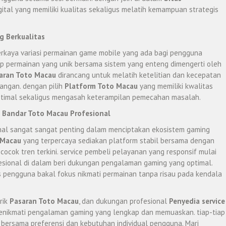
ital yang memiliki kualitas sekaligus melatih kemampuan strategis
g Berkualitas
kaya variasi permainan game mobile yang ada bagi pengguna
 permainan yang unik bersama sistem yang enteng dimengerti oleh
aran Toto Macau
dirancang untuk melatih ketelitian dan kecepatan
angan. dengan pilih
Platform Toto Macau
yang memiliki kwalitas
timal sekaligus mengasah keterampilan pemecahan masalah.
Bandar Toto Macau Profesional
nal sangat sangat penting dalam menciptakan ekosistem gaming
 Macau
yang terpercaya sediakan platform stabil bersama dengan
cocok tren terkini. service pembeli pelayanan yang responsif mulai
sional di dalam beri dukungan pengalaman gaming yang optimal.
 pengguna bakal fokus nikmati permainan tanpa risau pada kendala
arik
Pasaran Toto Macau
, dan dukungan profesional
Penyedia service
enikmati pengalaman gaming yang lengkap dan memuaskan. tiap-tiap
 bersama preferensi dan kebutuhan individual pengguna. Mari