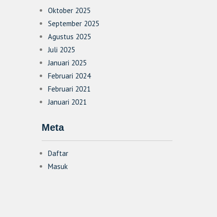
Oktober 2025
September 2025
Agustus 2025
Juli 2025
Januari 2025
Februari 2024
Februari 2021
Januari 2021
Meta
Daftar
Masuk