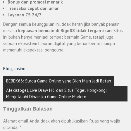
Bonus dan promosi menarik
Transaksi cepat dan aman
Layanan CS 24/7
Dengan semua keunggulan ini, tidak heran jika banyak pemain
merasa
kepuasan bermain di Bigo88 tidak tergantikan
. Situs
ini bukan hanya menjadi tempat bermain Game, tetapi juga
sebuah ekosistem hiburan digital yang benar-benar mampu
memenuhi ekspektasi pengguna.
Blog
,
casino
Navigasi
BEBEK66: Surga Game Online yang Bikin Main Jadi Betah
pos
Alexistogel, Live Draw HK, dan Situs Togel Hongkong:
Menjelajahi Dinamika Game Online Modern
Tinggalkan Balasan
Alamat email Anda tidak akan dipublikasikan.
Ruas yang wajib
ditandai
*